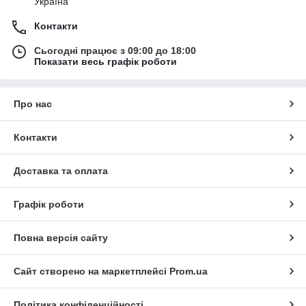
Україна
Контакти
Сьогодні працює з 09:00 до 18:00
Показати весь графік роботи
Про нас
Контакти
Доставка та оплата
Графік роботи
Повна версія сайту
Сайт створено на маркетплейсі
Prom.ua
Політика конфіденційності