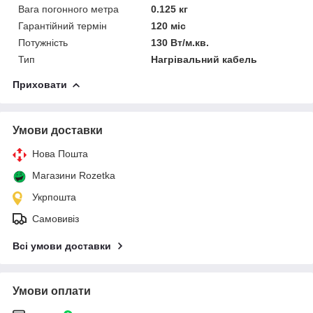
Вага погонного метра
0.125 кг
Гарантійний термін
120 міс
Потужність
130 Вт/м.кв.
Тип
Нагрівальний кабель
Приховати
Умови доставки
Нова Пошта
Магазини Rozetka
Укрпошта
Самовивіз
Всі умови доставки
Умови оплати