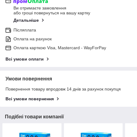
Ви отримаєте замовлення
або гроші повернуться на вашу картку
Детальніше
Післяплата
Оплата на рахунок
Оплата карткою Visa, Mastercard - WayForPay
Всі умови оплати
Умови повернення
Повернення товару впродовж 14 днів за рахунок покупця
Всі умови повернення
Подібні товари компанії