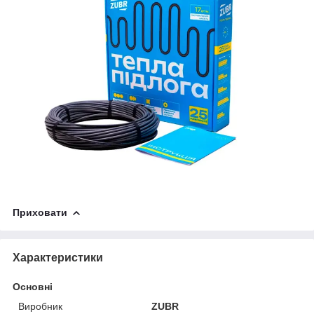
Приховати
Характеристики
Основні
Виробник
ZUBR