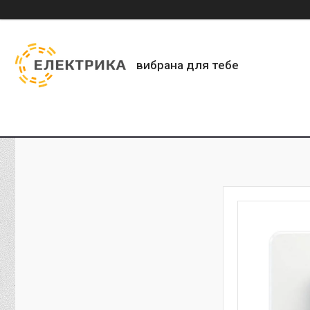
вибрана для тебе