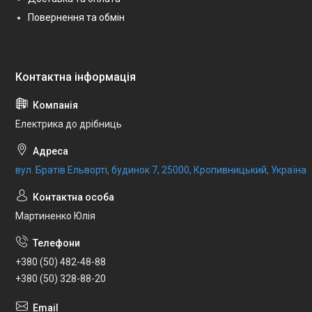
Повернення та обмін
Електрика до дрібниць
вул. Братів Ельворті, будинок 7, 25000, Кропивницький, Україна
Мартиненко Юлія
+380 (50) 482-48-88
+380 (50) 328-88-20