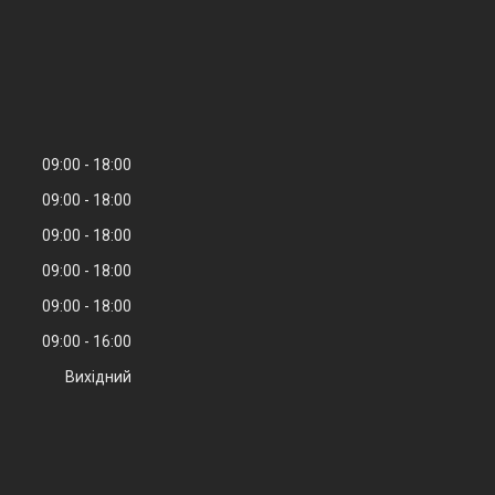
09:00
18:00
09:00
18:00
09:00
18:00
09:00
18:00
09:00
18:00
09:00
16:00
Вихідний