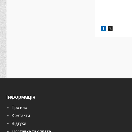
Інформація
Про нас
Контакти
Відгуки
Доставка та оплата