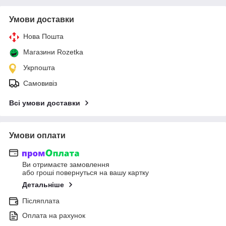
Умови доставки
Нова Пошта
Магазини Rozetka
Укрпошта
Самовивіз
Всі умови доставки
Умови оплати
Ви отримаєте замовлення
або гроші повернуться на вашу картку
Детальніше
Післяплата
Оплата на рахунок