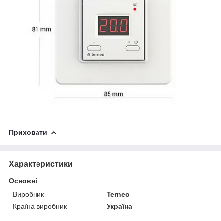
Приховати
Характеристики
Основні
Виробник
Terneo
Країна виробник
Україна