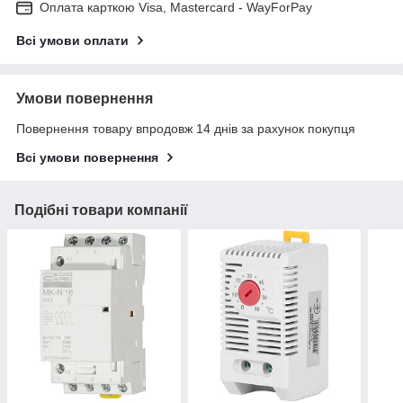
Оплата карткою Visa, Mastercard - WayForPay
Всі умови оплати
Умови повернення
Повернення товару впродовж 14 днів за рахунок покупця
Всі умови повернення
Подібні товари компанії