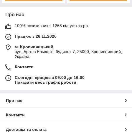
Про нас
100% позитивних з 1263 відгуків за рік
Працює з 26.11.2020
м. Кропивницький
вул. Братів Ельворті, будинок 7, 25000, Кропивницький,
Україна
Контакти
Сьогодні працює з 09:00 до 16:00
Показати весь графік роботи
Про нас
Контакти
Доставка та оплата