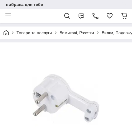
вибрана для тебе
Товари та послуги
Вимикачі, Розетки
Вилки, Подовжу