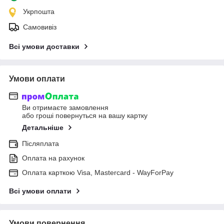
Укрпошта
Самовивіз
Всі умови доставки
Умови оплати
Ви отримаєте замовлення
або гроші повернуться на вашу картку
Детальніше
Післяплата
Оплата на рахунок
Оплата карткою Visa, Mastercard - WayForPay
Всі умови оплати
Умови повернення