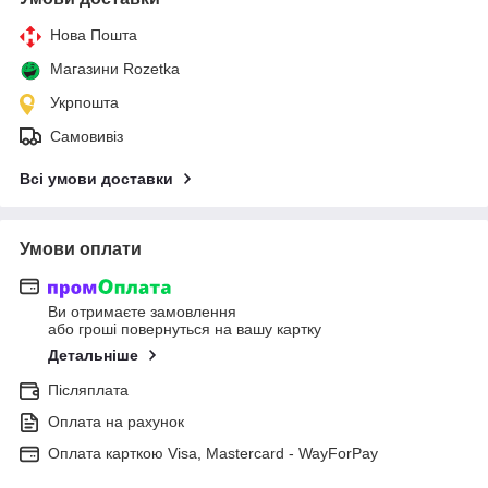
Нова Пошта
Магазини Rozetka
Укрпошта
Самовивіз
Всі умови доставки
Умови оплати
Ви отримаєте замовлення
або гроші повернуться на вашу картку
Детальніше
Післяплата
Оплата на рахунок
Оплата карткою Visa, Mastercard - WayForPay