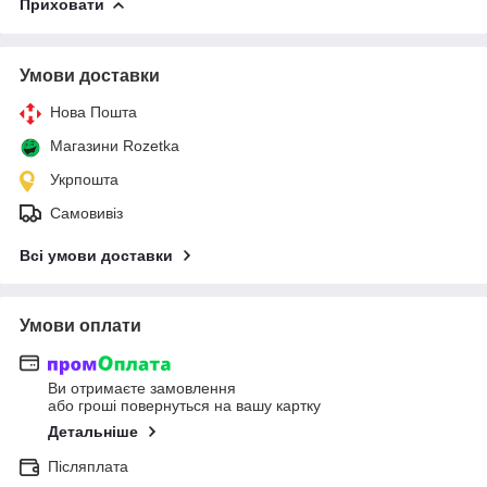
Приховати
Умови доставки
Нова Пошта
Магазини Rozetka
Укрпошта
Самовивіз
Всі умови доставки
Умови оплати
Ви отримаєте замовлення
або гроші повернуться на вашу картку
Детальніше
Післяплата