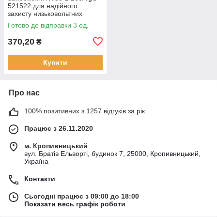
521522 для надійного
захисту низьковольтних
електричних мереж
Готово до відправки 3 од.
370,20
₴
Купити
Про нас
100% позитивних з 1257 відгуків за рік
Працює з 26.11.2020
м. Кропивницький
вул. Братів Ельворті, будинок 7, 25000, Кропивницький,
Україна
Контакти
Сьогодні працює з 09:00 до 18:00
Показати весь графік роботи