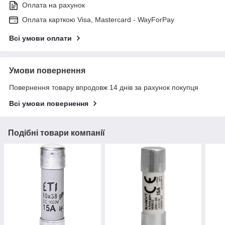
Оплата на рахунок
Оплата карткою Visa, Mastercard - WayForPay
Всі умови оплати
Умови повернення
Повернення товару впродовж 14 днів за рахунок покупця
Всі умови повернення
Подібні товари компанії