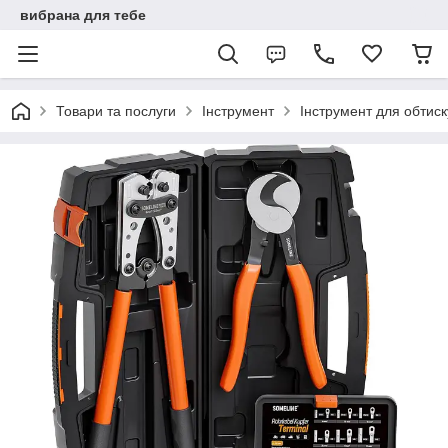
вибрана для тебе
Товари та послуги
Інструмент
Інструмент для обтиск