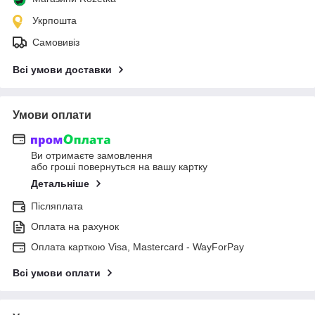
Укрпошта
Самовивіз
Всі умови доставки
Умови оплати
Ви отримаєте замовлення
або гроші повернуться на вашу картку
Детальніше
Післяплата
Оплата на рахунок
Оплата карткою Visa, Mastercard - WayForPay
Всі умови оплати