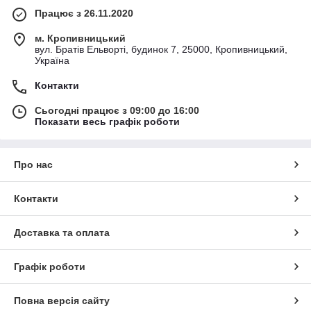
Працює з 26.11.2020
м. Кропивницький
вул. Братів Ельворті, будинок 7, 25000, Кропивницький,
Україна
Контакти
Сьогодні працює з 09:00 до 16:00
Показати весь графік роботи
Про нас
Контакти
Доставка та оплата
Графік роботи
Повна версія сайту