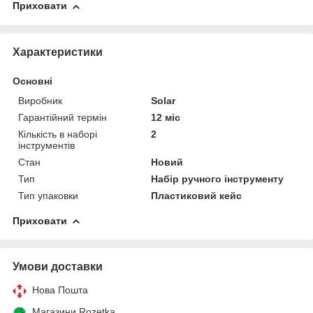
Приховати
Характеристики
Основні
Виробник
Solar
Гарантійний термін
12 міс
Кількість в наборі
2
інструментів
Стан
Новий
Тип
Набір ручного інструменту
Тип упаковки
Пластиковий кейс
Приховати
Умови доставки
Нова Пошта
Магазини Rozetka