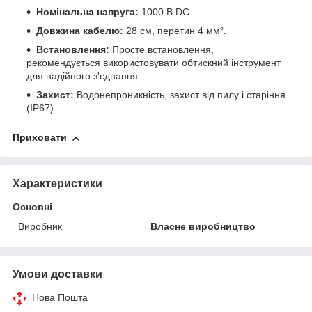
Номінальна напруга:
1000 В DC.
Довжина кабелю:
28 см, перетин 4 мм².
Встановлення:
Просте встановлення,
рекомендується використовувати обтискний інструмент
для надійного з'єднання.
Захист:
Водонепроникність, захист від пилу і старіння
(IP67).
Приховати
Характеристики
Основні
Виробник
Власне виробництво
Умови доставки
Нова Пошта