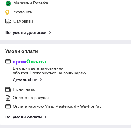
Магазини Rozetka
Укрпошта
Самовивіз
Всі умови доставки
Умови оплати
Ви отримаєте замовлення
або гроші повернуться на вашу картку
Детальніше
Післяплата
Оплата на рахунок
Оплата карткою Visa, Mastercard - WayForPay
Всі умови оплати