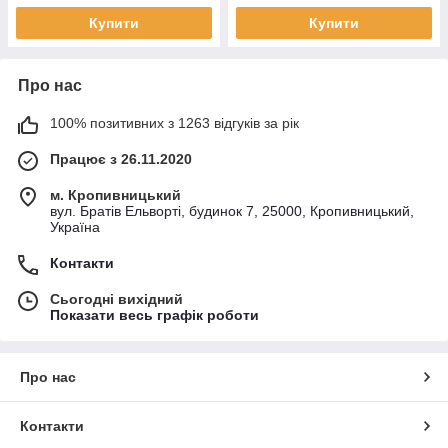
Купити
Купити
Про нас
100% позитивних з 1263 відгуків за рік
Працює з 26.11.2020
м. Кропивницький
вул. Братів Ельворті, будинок 7, 25000, Кропивницький,
Україна
Контакти
Сьогодні вихідний
Показати весь графік роботи
Про нас
Контакти