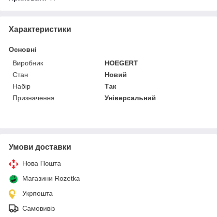
Характеристики
Основні
Виробник
HOEGERT
Стан
Новий
Набір
Так
Призначення
Універсальний
Умови доставки
Нова Пошта
Магазини Rozetka
Укрпошта
Самовивіз