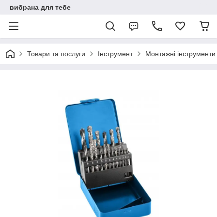
вибрана для тебе
Товари та послуги
Інструмент
Монтажні інструменти