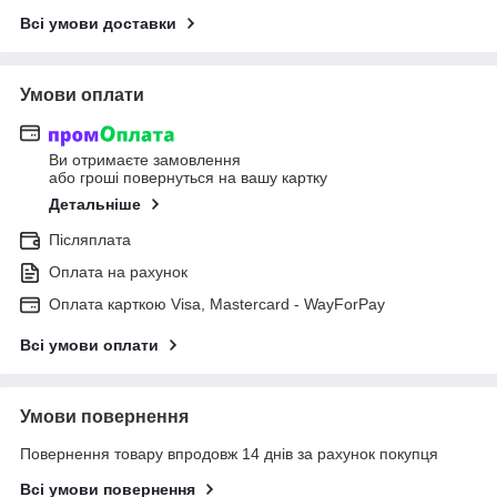
Всі умови доставки
Умови оплати
Ви отримаєте замовлення
або гроші повернуться на вашу картку
Детальніше
Післяплата
Оплата на рахунок
Оплата карткою Visa, Mastercard - WayForPay
Всі умови оплати
Умови повернення
Повернення товару впродовж 14 днів за рахунок покупця
Всі умови повернення