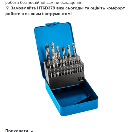
роботи без постійної заміни оснащення.
💡
Замовляйте HT6D379 вже сьогодні та оцініть комфорт
роботи з якісним інструментом!
Приховати