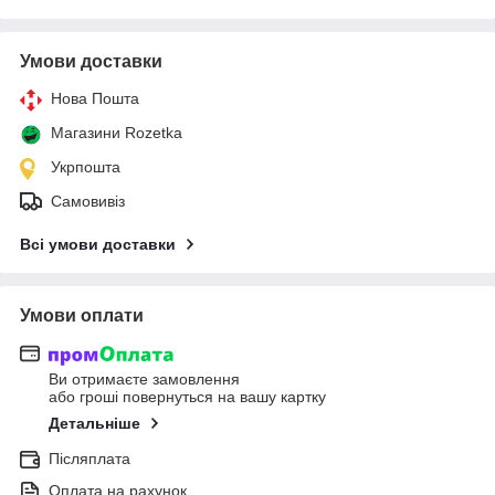
Умови доставки
Нова Пошта
Магазини Rozetka
Укрпошта
Самовивіз
Всі умови доставки
Умови оплати
Ви отримаєте замовлення
або гроші повернуться на вашу картку
Детальніше
Післяплата
Оплата на рахунок