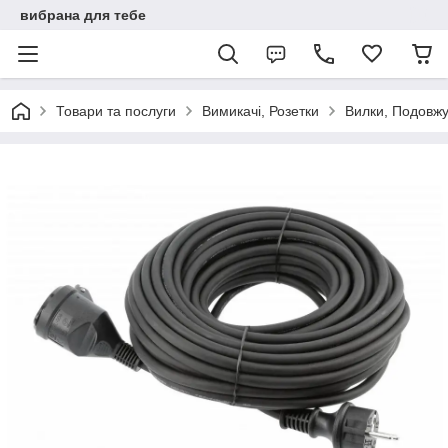
вибрана для тебе
Товари та послуги
Вимикачі, Розетки
Вилки, Подовжу