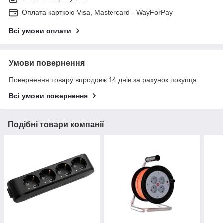
Оплата карткою Visa, Mastercard - WayForPay
Всі умови оплати
Умови повернення
Повернення товару впродовж 14 днів за рахунок покупця
Всі умови повернення
Подібні товари компанії