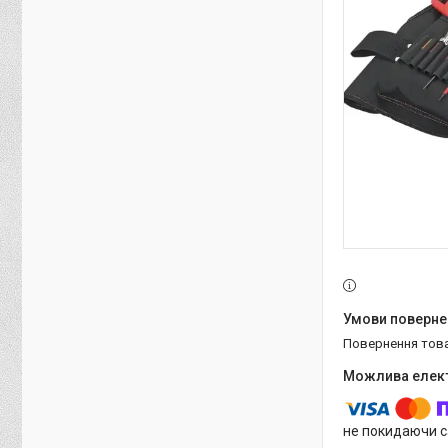
повернення тов
не покидаючи с