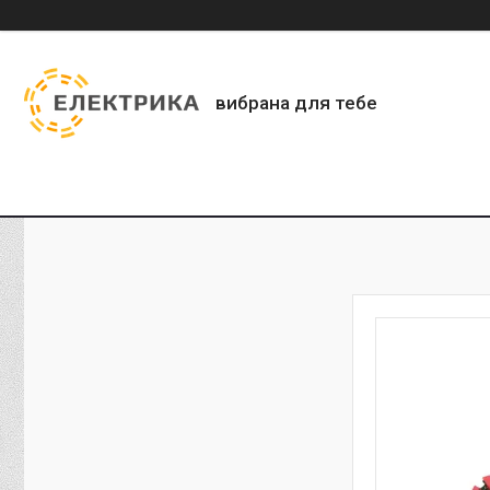
вибрана для тебе