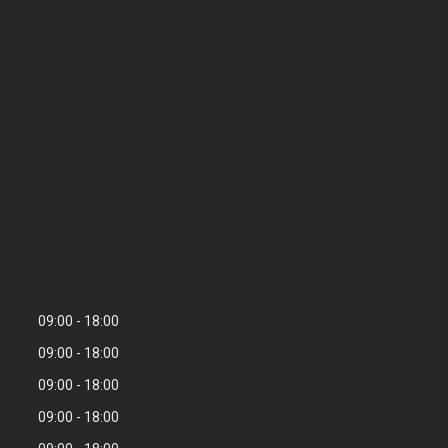
09:00
18:00
09:00
18:00
09:00
18:00
09:00
18:00