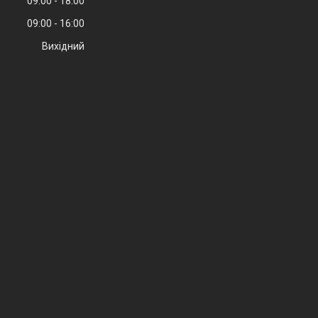
09:00
18:00
09:00
16:00
Вихідний