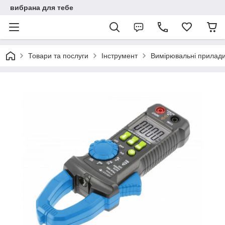
вибрана для тебе
Товари та послуги
Інструмент
Вимірювальні прилад