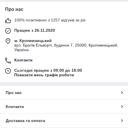
Про нас
100% позитивних з 1257 відгуків за рік
Працює з 26.11.2020
м. Кропивницький
вул. Братів Ельворті, будинок 7, 25000, Кропивницький,
Україна
Контакти
Сьогодні працює з 09:00 до 18:00
Показати весь графік роботи
Про нас
Контакти
Доставка та оплата