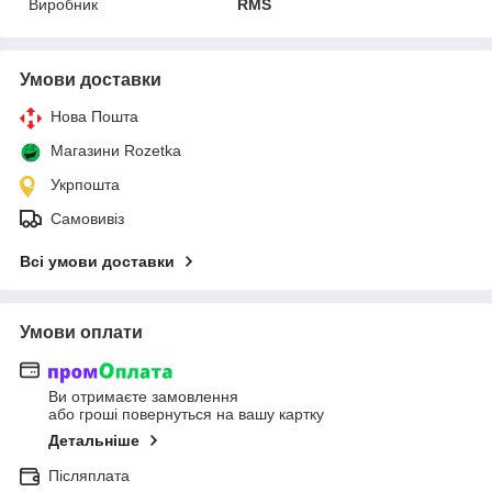
Виробник
RMS
Умови доставки
Нова Пошта
Магазини Rozetka
Укрпошта
Самовивіз
Всі умови доставки
Умови оплати
Ви отримаєте замовлення
або гроші повернуться на вашу картку
Детальніше
Післяплата