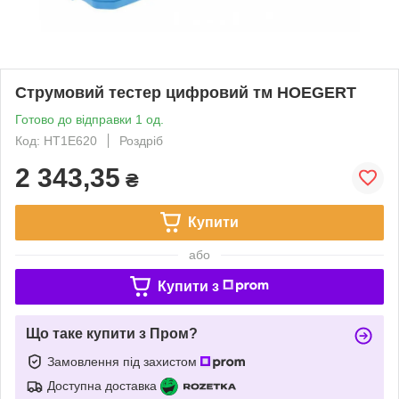
Струмовий тестер цифровий тм HOEGERT
Готово до відправки 1 од.
Код: HT1E620
Роздріб
2 343,35
₴
Купити
або
Купити з
Що таке купити з Пром?
Замовлення під захистом
Доступна доставка