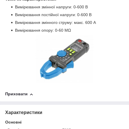
Вимірювання змінної напруги: 0-600 В
Вимірювання постійної напруги: 0-600 В
Вимірювання змінного струму: макс. 600 A
Вимірювання опору: 0-60 MΩ
Приховати
Характеристики
Основні