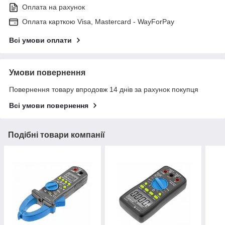
Оплата на рахунок
Оплата карткою Visa, Mastercard - WayForPay
Всі умови оплати
Умови повернення
Повернення товару впродовж 14 днів за рахунок покупця
Всі умови повернення
Подібні товари компанії