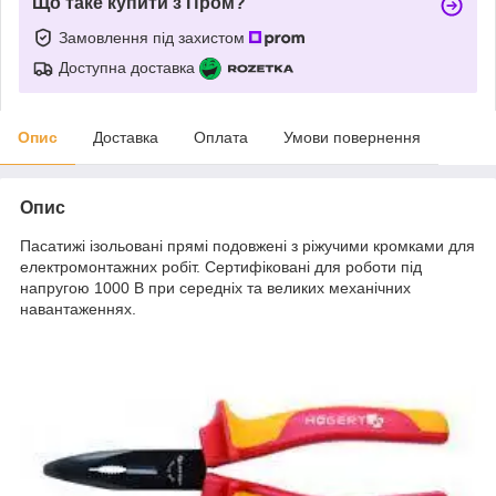
Що таке купити з Пром?
Замовлення під захистом
Доступна доставка
Опис
Доставка
Оплата
Умови повернення
Опис
Пасатижі ізольовані прямі подовжені з ріжучими кромками для
електромонтажних робіт. Сертифіковані для роботи під
напругою 1000 В при середніх та великих механічних
навантаженнях.