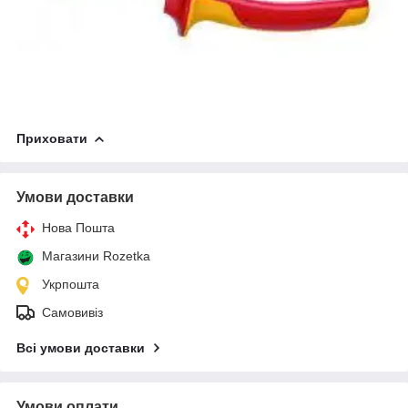
Приховати
Умови доставки
Нова Пошта
Магазини Rozetka
Укрпошта
Самовивіз
Всі умови доставки
Умови оплати