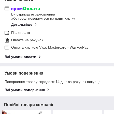
Ви отримаєте замовлення
або гроші повернуться на вашу картку
Детальніше
Післяплата
Оплата на рахунок
Оплата карткою Visa, Mastercard - WayForPay
Всі умови оплати
Умови повернення
Повернення товару впродовж 14 днів за рахунок покупця
Всі умови повернення
Подібні товари компанії