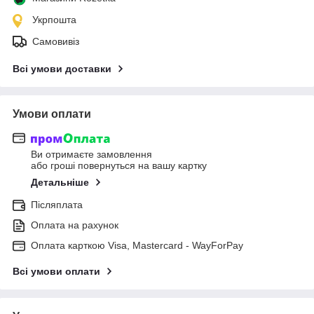
Укрпошта
Самовивіз
Всі умови доставки
Умови оплати
Ви отримаєте замовлення
або гроші повернуться на вашу картку
Детальніше
Післяплата
Оплата на рахунок
Оплата карткою Visa, Mastercard - WayForPay
Всі умови оплати