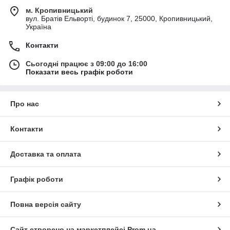
м. Кропивницький
вул. Братів Ельворті, будинок 7, 25000, Кропивницький,
Україна
Контакти
Сьогодні працює з 09:00 до 16:00
Показати весь графік роботи
Про нас
Контакти
Доставка та оплата
Графік роботи
Повна версія сайту
Сайт створено на маркетплейсі
Prom.ua