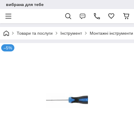
вибрана для тебе
Товари та послуги
Інструмент
Монтажні інструменти
–5%