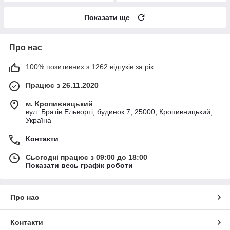
Показати ще
Про нас
100% позитивних з 1262 відгуків за рік
Працює з 26.11.2020
м. Кропивницький
вул. Братів Ельворті, будинок 7, 25000, Кропивницький,
Україна
Контакти
Сьогодні працює з 09:00 до 18:00
Показати весь графік роботи
Про нас
Контакти