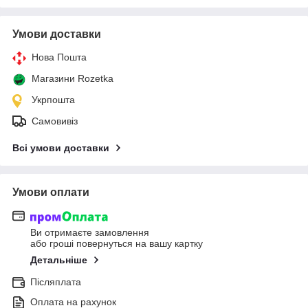
Умови доставки
Нова Пошта
Магазини Rozetka
Укрпошта
Самовивіз
Всі умови доставки
Умови оплати
Ви отримаєте замовлення
або гроші повернуться на вашу картку
Детальніше
Післяплата
Оплата на рахунок