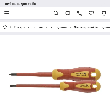
вибрана для тебе
Товари та послуги
Інструмент
Діелектричні інструме