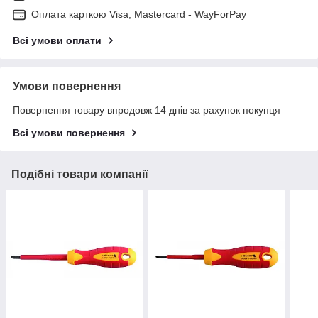
Оплата карткою Visa, Mastercard - WayForPay
Всі умови оплати
Умови повернення
Повернення товару впродовж 14 днів за рахунок покупця
Всі умови повернення
Подібні товари компанії