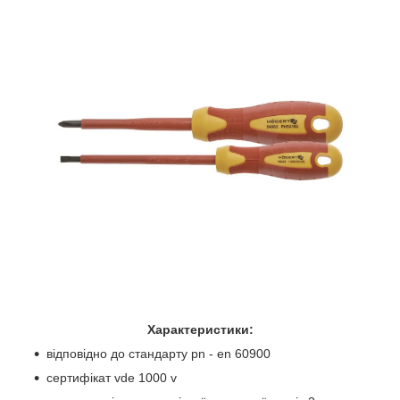
Характеристики:
відповідно до стандарту pn - en 60900
сертифікат vde 1000 v