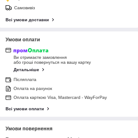
Самовивіз
Всі умови доставки
Умови оплати
Ви отримаєте замовлення
або гроші повернуться на вашу картку
Детальніше
Післяплата
Оплата на рахунок
Оплата карткою Visa, Mastercard - WayForPay
Всі умови оплати
Умови повернення