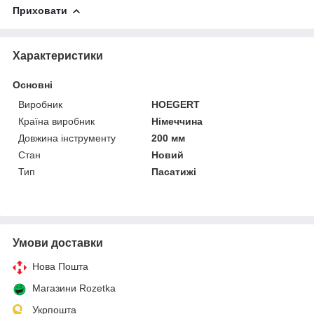
Приховати
Характеристики
Основні
Виробник
HOEGERT
Країна виробник
Німеччина
Довжина інструменту
200 мм
Стан
Новий
Тип
Пасатижі
Умови доставки
Нова Пошта
Магазини Rozetka
Укрпошта