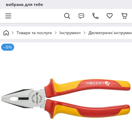
вибрана для тебе
Товари та послуги
Інструмент
Діелектричні інструме
–5%