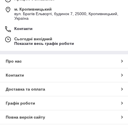
м. Кропивницький
вул. Братів Ельворті, будинок 7, 25000, Кропивницький,
Україна
Контакти
Сьогодні вихідний
Показати весь графік роботи
Про нас
Контакти
Доставка та оплата
Графік роботи
Повна версія сайту