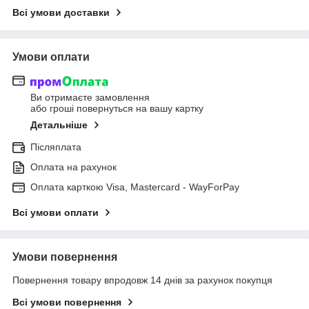
Всі умови доставки
Умови оплати
Ви отримаєте замовлення
або гроші повернуться на вашу картку
Детальніше
Післяплата
Оплата на рахунок
Оплата карткою Visa, Mastercard - WayForPay
Всі умови оплати
Умови повернення
Повернення товару впродовж 14 днів за рахунок покупця
Всі умови повернення