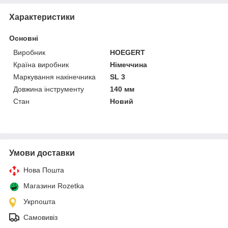
Характеристики
Основні
Виробник
HOEGERT
Країна виробник
Німеччина
Маркування накінечника
SL 3
Довжина інструменту
140 мм
Стан
Новий
Умови доставки
Нова Пошта
Магазини Rozetka
Укрпошта
Самовивіз