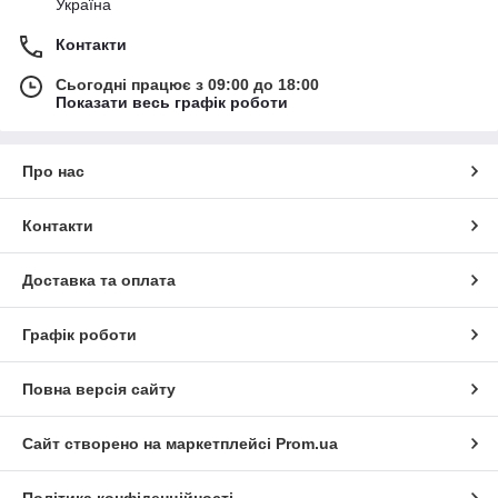
Україна
Контакти
Сьогодні працює з 09:00 до 18:00
Показати весь графік роботи
Про нас
Контакти
Доставка та оплата
Графік роботи
Повна версія сайту
Сайт створено на маркетплейсі
Prom.ua