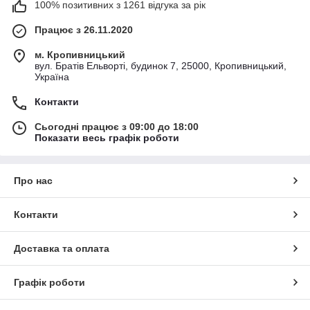
100% позитивних з 1261 відгука за рік
Працює з 26.11.2020
м. Кропивницький
вул. Братів Ельворті, будинок 7, 25000, Кропивницький,
Україна
Контакти
Сьогодні працює з 09:00 до 18:00
Показати весь графік роботи
Про нас
Контакти
Доставка та оплата
Графік роботи