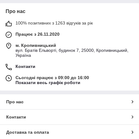
Про нас
100% позитивних з 1263 відгуків за рік
Працює з 26.11.2020
м. Кропивницький
вул. Братів Ельворті, будинок 7, 25000, Кропивницький,
Україна
Контакти
Сьогодні працює з 09:00 до 16:00
Показати весь графік роботи
Про нас
Контакти
Доставка та оплата