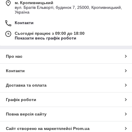
м. Кропивницький
вул. Братів Ельворті, будинок 7, 25000, Кропивницький,
Україна
Контакти
Сьогодні працює з 09:00 до 18:00
Показати весь графік роботи
Про нас
Контакти
Доставка та оплата
Графік роботи
Повна версія сайту
Сайт створено на маркетплейсі
Prom.ua