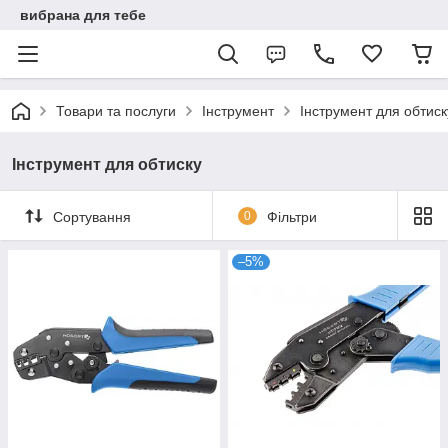
вибрана для тебе
Товари та послуги
Інструмент
Інструмент для обтиск
Інструмент для обтиску
Сортування
0
Фільтри
–5%